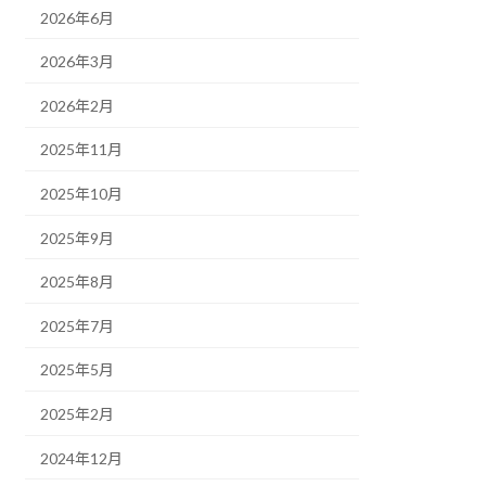
2026年6月
2026年3月
2026年2月
2025年11月
2025年10月
2025年9月
2025年8月
2025年7月
2025年5月
2025年2月
2024年12月