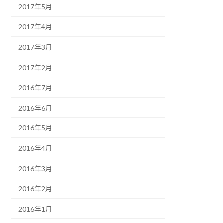
2017年5月
2017年4月
2017年3月
2017年2月
2016年7月
2016年6月
2016年5月
2016年4月
2016年3月
2016年2月
2016年1月