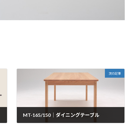
次の記事
MT-165/150｜ダイニングテーブル
2024年12月20日