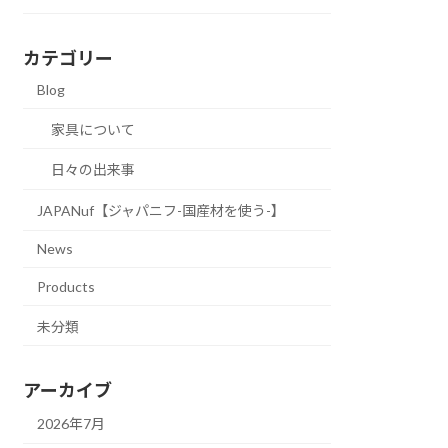
カテゴリー
Blog
家具について
日々の出来事
JAPANuf【ジャパニフ-国産材を使う-】
News
Products
未分類
アーカイブ
2026年7月