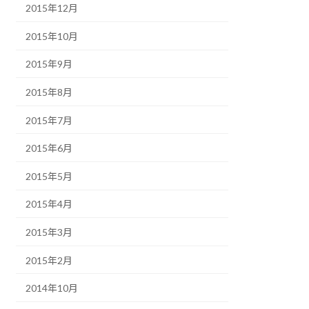
2015年12月
2015年10月
2015年9月
2015年8月
2015年7月
2015年6月
2015年5月
2015年4月
2015年3月
2015年2月
2014年10月