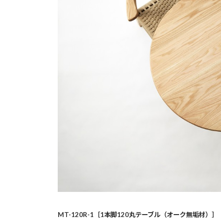
MT-120R-1［1本脚120丸テーブル（オーク無垢材