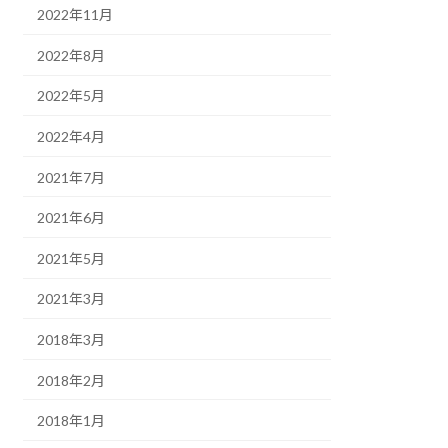
2022年11月
2022年8月
2022年5月
2022年4月
2021年7月
2021年6月
2021年5月
2021年3月
2018年3月
2018年2月
2018年1月