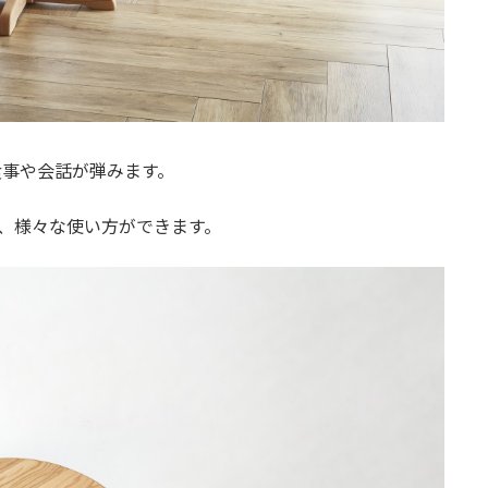
食事や会話が弾みます。
、様々な使い方ができます。