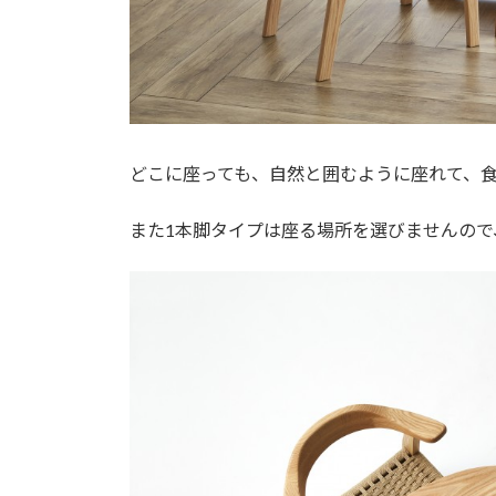
どこに座っても、自然と囲むように座れて、
また1本脚タイプは座る場所を選びませんので