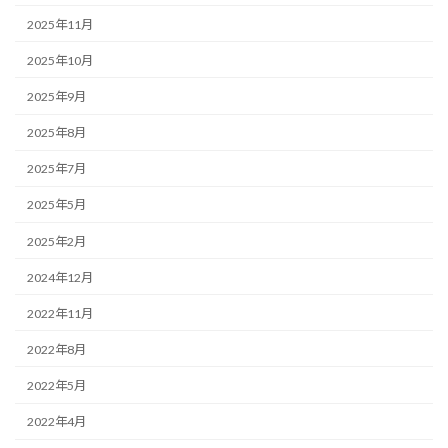
2025年11月
2025年10月
2025年9月
2025年8月
2025年7月
2025年5月
2025年2月
2024年12月
2022年11月
2022年8月
2022年5月
2022年4月