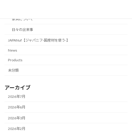
Blog
家具について
日々の出来事
JAPANuf【ジャパニフ-国産材を使う-】
News
Products
未分類
アーカイブ
2026年7月
2026年6月
2026年3月
2026年2月