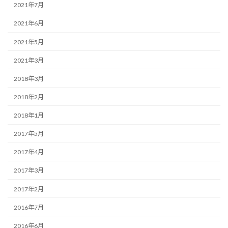
2021年7月
2021年6月
2021年5月
2021年3月
2018年3月
2018年2月
2018年1月
2017年5月
2017年4月
2017年3月
2017年2月
2016年7月
2016年6月