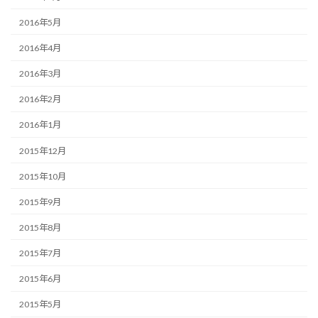
2016年5月
2016年4月
2016年3月
2016年2月
2016年1月
2015年12月
2015年10月
2015年9月
2015年8月
2015年7月
2015年6月
2015年5月